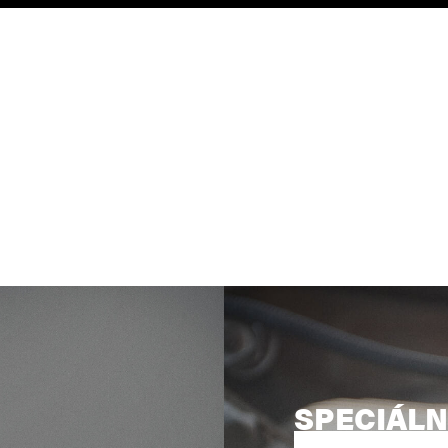
SPECIÁLN