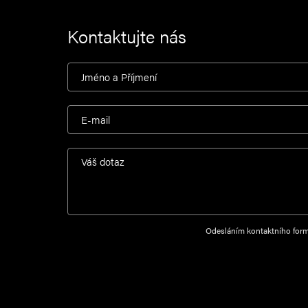
Kontaktujte nás
Odesláním kontaktního form