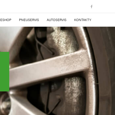
ESHOP
PNEUSERVIS
AUTOSERVIS
KONTAKTY